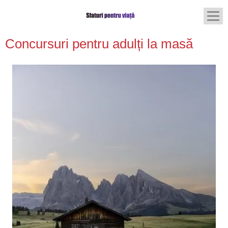
Concursuri pentru adulți la masă