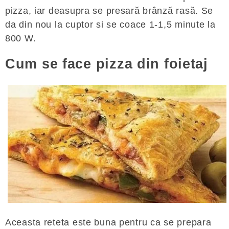
pizza, iar deasupra se presară brânză rasă. Se
da din nou la cuptor si se coace 1-1,5 minute la
800 W.
Cum se face pizza din foietaj
Aceasta reteta este buna pentru ca se prepara