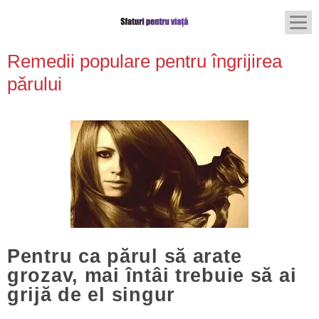
Remedii populare pentru îngrijirea
părului
Pentru ca părul să arate
grozav, mai întâi trebuie să ai
grijă de el singur