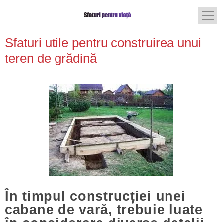
Sfaturi utile pentru construirea unui
teren de grădină
În timpul construcției unei
cabane de vară, trebuie luate