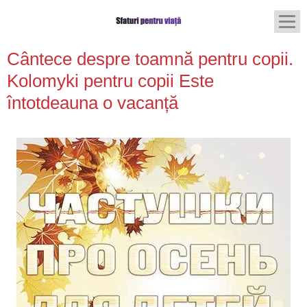
Cântece despre toamnă pentru copii.
Kolomyki pentru copii Este
întotdeauna o vacanță