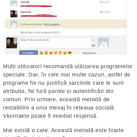
Mulți utilizatori recomandă utilizarea programelor
speciale. Dar, în cele mai multe cazuri, astfel de
programe fie nu justifică sarcinile care le sunt
atribuite, fie fură parole și autentificări din
conturi. Prin urmare, această metodă de
restabilire a unui mesaj în rețeaua socială
Vkontakte poate fi imediat respinsă.
Mai există o cale. Această metodă este foarte