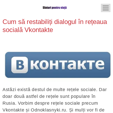
Cum să restabiliți dialogul în rețeaua
socială Vkontakte
Astăzi există destul de multe rețele sociale. Dar
doar două astfel de rețele sunt populare în
Rusia. Vorbim despre rețele sociale precum
Vkontakte și Odnoklasnyki.ru. Și mulți vor fi de