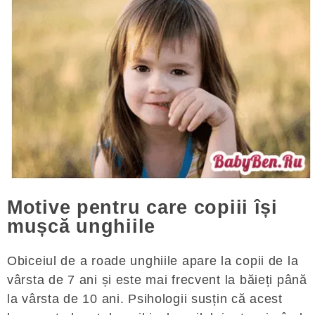
Motive pentru care copiii își
mușcă unghiile
Obiceiul de a roade unghiile apare la copii de la
vârsta de 7 ani și este mai frecvent la băieți până
la vârsta de 10 ani. Psihologii susțin că acest