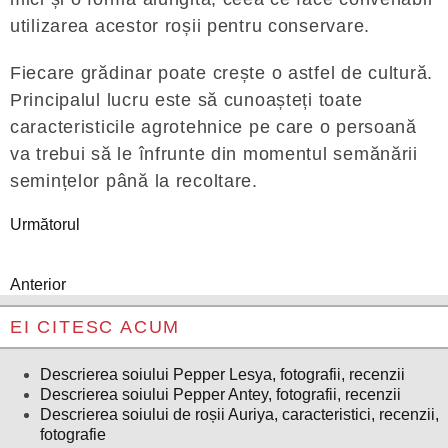
utilizarea acestor roșii pentru conservare.
Fiecare grădinar poate crește o astfel de cultură.
Principalul lucru este să cunoașteți toate
caracteristicile agrotehnice pe care o persoană
va trebui să le înfrunte din momentul semănării
semințelor până la recoltare.
Următorul
Anterior
EI CITESC ACUM
Descrierea soiului Pepper Lesya, fotografii, recenzii
Descrierea soiului Pepper Antey, fotografii, recenzii
Descrierea soiului de roșii Auriya, caracteristici, recenzii,
fotografie