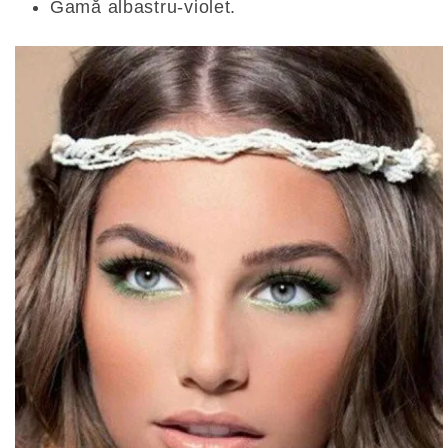
Gamă albastru-violet.