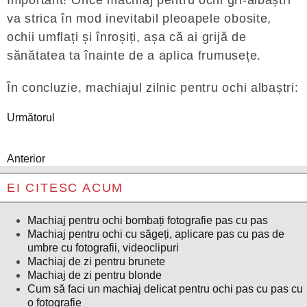
va strica în mod inevitabil pleoapele obosite,
ochii umflați și înroșiți, așa că ai grijă de
sănătatea ta înainte de a aplica frumusețe.
În concluzie, machiajul zilnic pentru ochi albaștri:
Următorul
Anterior
EI CITESC ACUM
Machiaj pentru ochi bombați fotografie pas cu pas
Machiaj pentru ochi cu săgeți, aplicare pas cu pas de
umbre cu fotografii, videoclipuri
Machiaj de zi pentru brunete
Machiaj de zi pentru blonde
Cum să faci un machiaj delicat pentru ochi pas cu pas cu
o fotografie