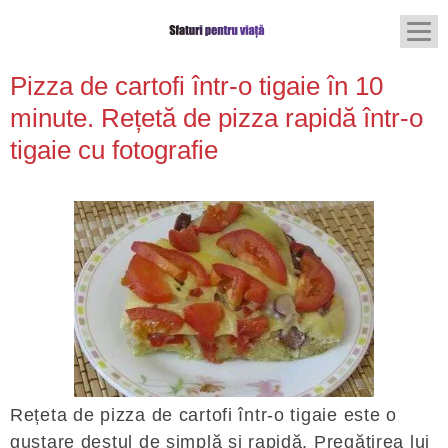
Pizza de cartofi într-o tigaie în 10
minute. Rețetă de pizza rapidă într-o
tigaie cu fotografie
Rețeta de pizza de cartofi într-o tigaie este o
gustare destul de simplă și rapidă. Pregătirea lui