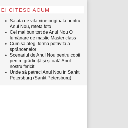
EI CITESC ACUM
Salata de vitamine originala pentru
Anul Nou, reteta foto
Cel mai bun tort de Anul Nou O
lumânare de mastic Master class
Cum să alegi forma potrivită a
sprâncenelor
Scenariul de Anul Nou pentru copii
pentru grădiniță și școală Anul
nostru fericit
Unde să petreci Anul Nou în Sankt
Petersburg (Sankt Petersburg)