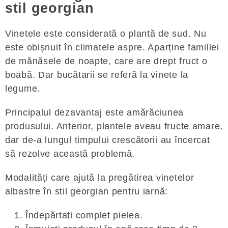
stil georgian
Vinetele este considerată o plantă de sud. Nu
este obișnuit în climatele aspre. Aparține familiei
de mănăsele de noapte, care are drept fruct o
boabă. Dar bucătarii se referă la vinete la
legume.
Principalul dezavantaj este amărăciunea
produsului. Anterior, plantele aveau fructe amare,
dar de-a lungul timpului crescătorii au încercat
să rezolve această problemă.
Modalități care ajută la pregătirea vinetelor
albastre în stil georgian pentru iarnă:
Îndepărtați complet pielea.