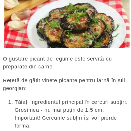
O gustare picant de legume este servită cu
preparate din carne
Rețetă de gătit vinete picante pentru iarnă în stil
georgian:
Tăiați ingredientul principal în cercuri subțiri.
Grosimea - nu mai puțin de 1,5 cm.
Important! Cercurile subțiri își vor pierde
forma.