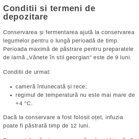
Conditii si termeni de
depozitare
Conservarea și fermentarea ajută la conservarea
legumelor pentru o lungă perioadă de timp.
Perioada maximă de păstrare pentru preparatele
de iarnă „Vânete în stil georgian” este de 9 luni.
Conditii de urmat:
cameră întunecată și rece;
regimul de temperatură nu este mai mare de
+4 °C.
Dacă la conservare a fost folosit oțet, infuzia
poate fi păstrată timp de 12 luni.