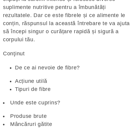
suplimente nutritive pentru a îmbunătăți
rezultatele. Dar ce este fibrele și ce alimente le
conțin, răspunsul la această întrebare te va ajuta
să începi singur o curățare rapidă și sigură a
corpului tău.
Conţinut
De ce ai nevoie de fibre?
Acțiune utilă
Tipuri de fibre
Unde este cuprins?
Produse brute
Mâncăruri gătite