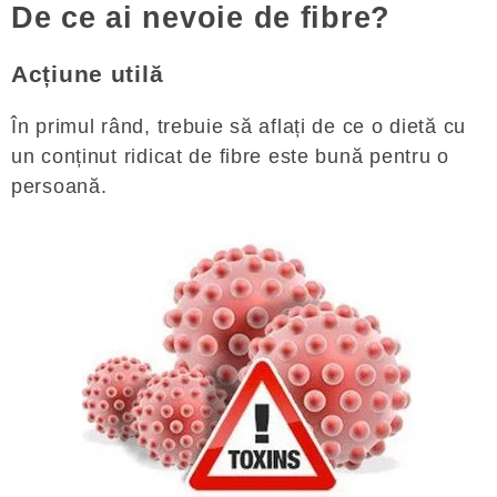
De ce ai nevoie de fibre?
Acțiune utilă
În primul rând, trebuie să aflați de ce o dietă cu
un conținut ridicat de fibre este bună pentru o
persoană.