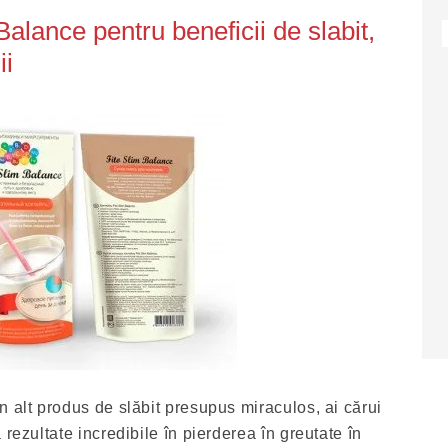
Balance pentru beneficii de slabit,
ii
n alt produs de slăbit presupus miraculos, ai cărui
 rezultate incredibile în pierderea în greutate în