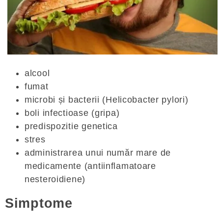
alcool
fumat
microbi și bacterii (Helicobacter pylori)
boli infectioase (gripa)
predispozitie genetica
stres
administrarea unui număr mare de
medicamente (antiinflamatoare
nesteroidiene)
Simptome