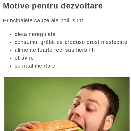
Motive pentru dezvoltare
Principalele cauze ale bolii sunt:
dieta neregulata
consumul grăbit de produse prost mestecate
alimente foarte reci sau fierbinți
otrăvire
supraalimentare