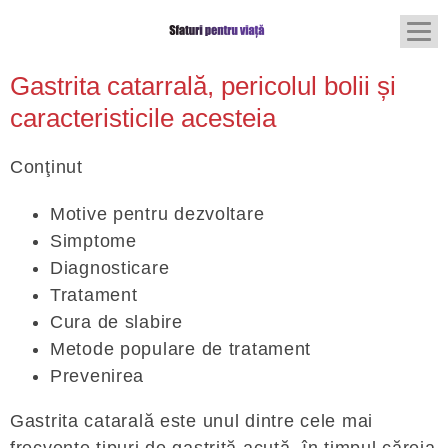
Gastrita catarrală, pericolul bolii și
caracteristicile acesteia
Conţinut
Motive pentru dezvoltare
Simptome
Diagnosticare
Tratament
Cura de slabire
Metode populare de tratament
Prevenirea
Gastrita catarală este unul dintre cele mai