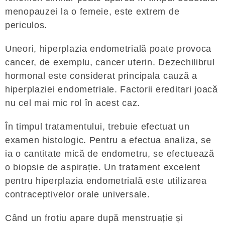
menopauzei la o femeie, este extrem de
periculos.
Uneori, hiperplazia endometrială poate provoca
cancer, de exemplu, cancer uterin. Dezechilibrul
hormonal este considerat principala cauză a
hiperplaziei endometriale. Factorii ereditari joacă
nu cel mai mic rol în acest caz.
În timpul tratamentului, trebuie efectuat un
examen histologic. Pentru a efectua analiza, se
ia o cantitate mică de endometru, se efectuează
o biopsie de aspirație. Un tratament excelent
pentru hiperplazia endometrială este utilizarea
contraceptivelor orale universale.
Când un frotiu apare după menstruație și